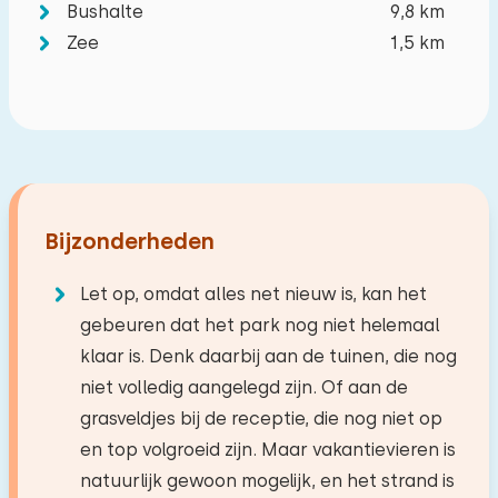
Bushalte
9,8 km
Wissen
Toepassen
Zee
1,5 km
Bijzonderheden
Let op, omdat alles net nieuw is, kan het
gebeuren dat het park nog niet helemaal
klaar is. Denk daarbij aan de tuinen, die nog
niet volledig aangelegd zijn. Of aan de
grasveldjes bij de receptie, die nog niet op
en top volgroeid zijn. Maar vakantievieren is
natuurlijk gewoon mogelijk, en het strand is