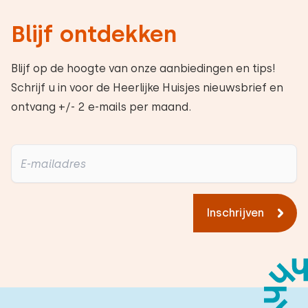
Blijf ontdekken
Blijf op de hoogte van onze aanbiedingen en tips!
Schrijf u in voor de Heerlijke Huisjes nieuwsbrief en
ontvang +/- 2 e-mails per maand.
Inschrijven