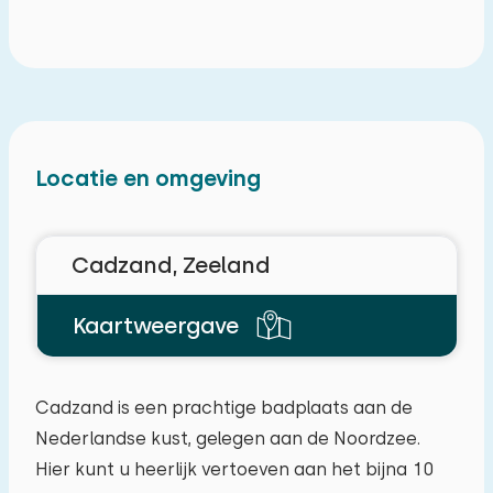
Locatie en omgeving
Cadzand, Zeeland
Kaartweergave
Cadzand is een prachtige badplaats aan de
Nederlandse kust, gelegen aan de Noordzee.
Hier kunt u heerlijk vertoeven aan het bijna 10