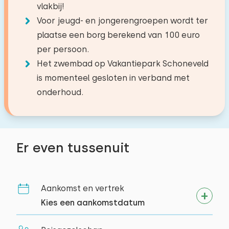
vlakbij!
Voor jeugd- en jongerengroepen wordt ter
plaatse een borg berekend van 100 euro
per persoon.
Het zwembad op Vakantiepark Schoneveld
is momenteel gesloten in verband met
onderhoud.
Er even tussenuit
Aankomst en vertrek
Kies een aankomstdatum