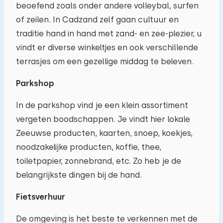
beoefend zoals onder andere volleybal, surfen
of zeilen. In Cadzand zelf gaan cultuur en
traditie hand in hand met zand- en zee-plezier, u
vindt er diverse winkeltjes en ook verschillende
terrasjes om een gezellige middag te beleven.
Parkshop
In de parkshop vind je een klein assortiment
vergeten boodschappen. Je vindt hier lokale
Zeeuwse producten, kaarten, snoep, koekjes,
noodzakelijke producten, koffie, thee,
toiletpapier, zonnebrand, etc. Zo heb je de
belangrijkste dingen bij de hand.
Fietsverhuur
De omgeving is het beste te verkennen met de