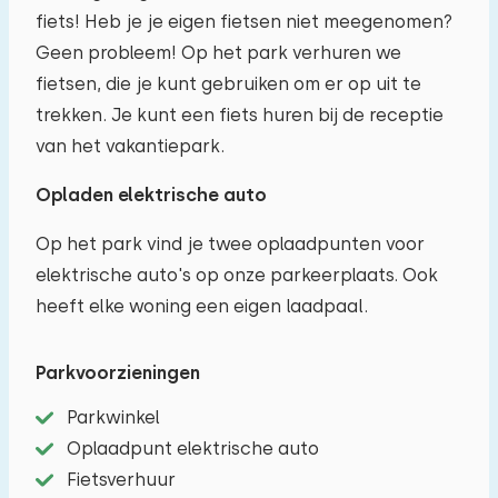
fiets! Heb je je eigen fietsen niet meegenomen?
Geen probleem! Op het park verhuren we
fietsen, die je kunt gebruiken om er op uit te
trekken. Je kunt een fiets huren bij de receptie
van het vakantiepark.
Opladen elektrische auto
Op het park vind je twee oplaadpunten voor
elektrische auto's op onze parkeerplaats. Ook
heeft elke woning een eigen laadpaal.
Parkvoorzieningen
Parkwinkel
Oplaadpunt elektrische auto
Fietsverhuur