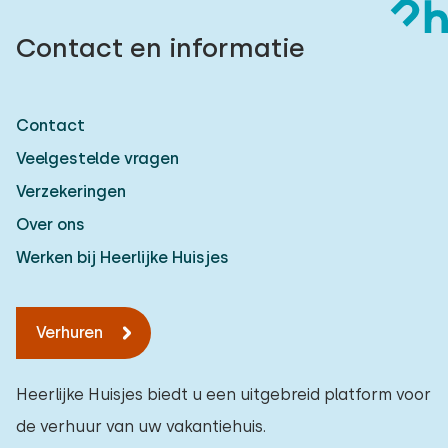
Contact en informatie
Contact
Veelgestelde vragen
Verzekeringen
Over ons
Werken bij Heerlijke Huisjes
Verhuren
Heerlijke Huisjes biedt u een uitgebreid platform voor
de verhuur van uw vakantiehuis.