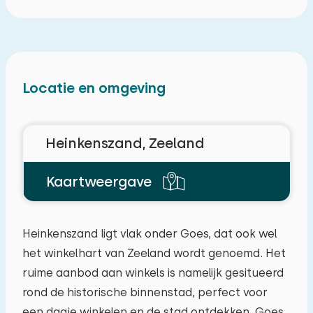
Locatie en omgeving
Heinkenszand, Zeeland
Kaartweergave
Heinkenszand ligt vlak onder Goes, dat ook wel
het winkelhart van Zeeland wordt genoemd. Het
ruime aanbod aan winkels is namelijk gesitueerd
Reisgezelschap
rond de historische binnenstad, perfect voor
een dagje winkelen en de stad ontdekken. Goes