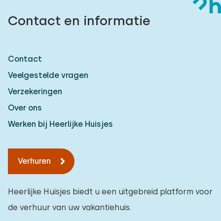
Contact en informatie
Contact
Veelgestelde vragen
Verzekeringen
Over ons
Werken bij Heerlijke Huisjes
Verhuren
Heerlijke Huisjes biedt u een uitgebreid platform voor
de verhuur van uw vakantiehuis.