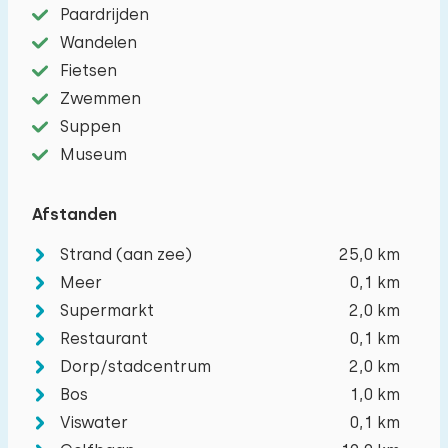
Paardrijden
Wissen
Toepassen
Wandelen
Fietsen
Zwemmen
Suppen
Museum
Afstanden
Strand (aan zee)
25,0 km
Meer
0,1 km
Supermarkt
2,0 km
Restaurant
0,1 km
Dorp/stadcentrum
2,0 km
Bos
1,0 km
Viswater
0,1 km