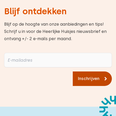
Blijf ontdekken
Blijf op de hoogte van onze aanbiedingen en tips!
Schrijf u in voor de Heerlijke Huisjes nieuwsbrief en
ontvang +/- 2 e-mails per maand.
Inschrijven