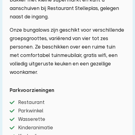
aanschuiven bij Restaurant Stelleplas, gelegen
naast de ingang.
Onze bungalows zijn geschikt voor verschillende
groepsgroottes, variërend van vier tot zes
personen. Ze beschikken over een ruime tuin
met comfortabel tuinmeubilair, gratis wifi, een
volledig uitgeruste keuken en een gezellige
woonkamer.
Parkvoorzieningen
Restaurant
Parkwinkel
Wasserette
Kinderanimatie