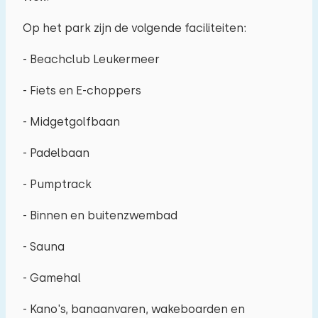
Op het park zijn de volgende faciliteiten:
- Beachclub Leukermeer
- Fiets en E-choppers
- Midgetgolfbaan
- Padelbaan
- Pumptrack
- Binnen en buitenzwembad
- Sauna
- Gamehal
- Kano's, banaanvaren, wakeboarden en