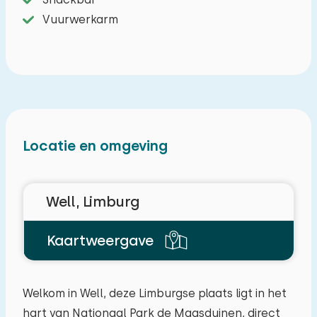
Vuurwerkarm
Locatie en omgeving
Well, Limburg
Kaartweergave
Welkom in Well, deze Limburgse plaats ligt in het
hart van Nationaal Park de Maasduinen, direct