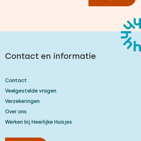
Contact en informatie
Contact
Veelgestelde vragen
Verzekeringen
Over ons
Werken bij Heerlijke Huisjes