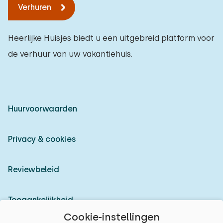
Verhuren
Heerlijke Huisjes biedt u een uitgebreid platform voor
de verhuur van uw vakantiehuis.
Huurvoorwaarden
Privacy & cookies
Reviewbeleid
Toegankelijkheid
Cookie-instellingen