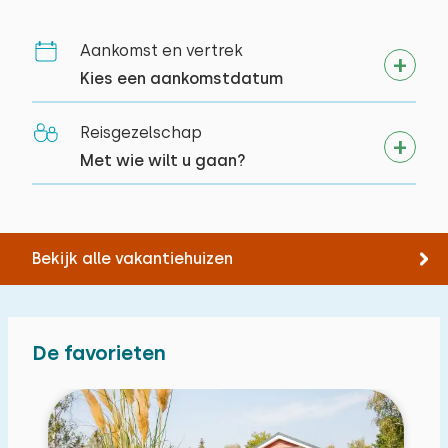
Aankomst en vertrek
Kies een aankomstdatum
Reisgezelschap
Met wie wilt u gaan?
Bekijk alle vakantiehuizen
De favorieten