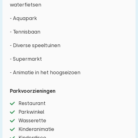
waterfietsen
- Aquapark
- Tennisbaan
- Diverse speeltuinen
- Supermarkt
- Animatie in het hoogseizoen
Parkvoorzieningen
Restaurant
Parkwinkel
Wasserette
Kinderanimatie
Kinderdisco