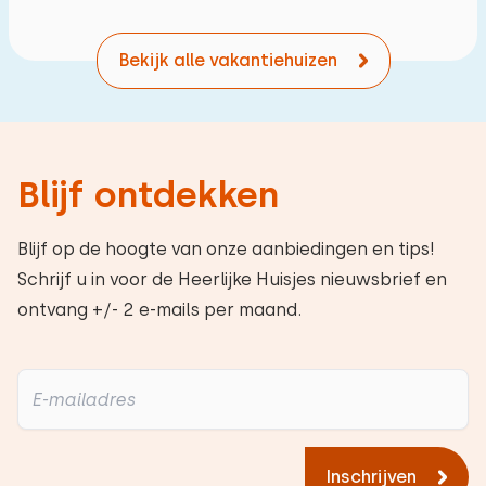
Bekijk alle vakantiehuizen
Blijf ontdekken
Blijf op de hoogte van onze aanbiedingen en tips!
Schrijf u in voor de Heerlijke Huisjes nieuwsbrief en
ontvang +/- 2 e-mails per maand.
Inschrijven