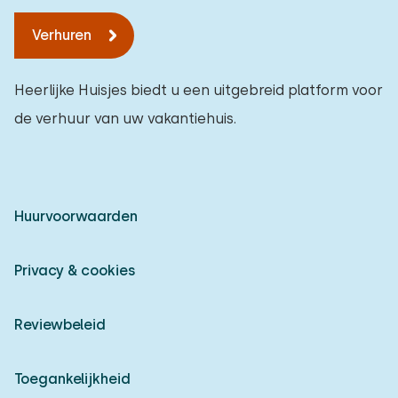
Verhuren
Heerlijke Huisjes biedt u een uitgebreid platform voor
de verhuur van uw vakantiehuis.
Huurvoorwaarden
Privacy & cookies
Reviewbeleid
Toegankelijkheid