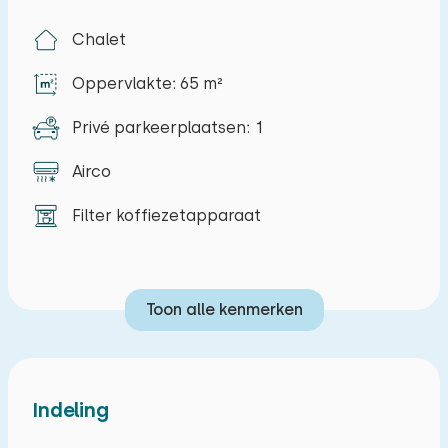
Chalet
Oppervlakte: 65 m²
Privé parkeerplaatsen: 1
Airco
Filter koffiezetapparaat
Toon alle kenmerken
Indeling