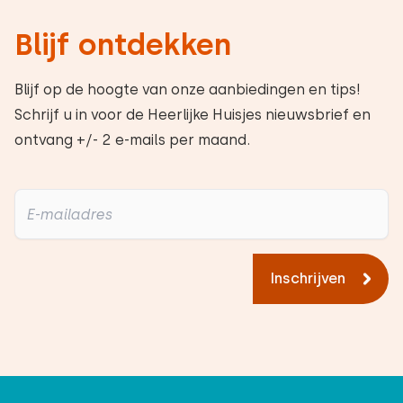
Blijf ontdekken
Blijf op de hoogte van onze aanbiedingen en tips!
Schrijf u in voor de Heerlijke Huisjes nieuwsbrief en
ontvang +/- 2 e-mails per maand.
Inschrijven