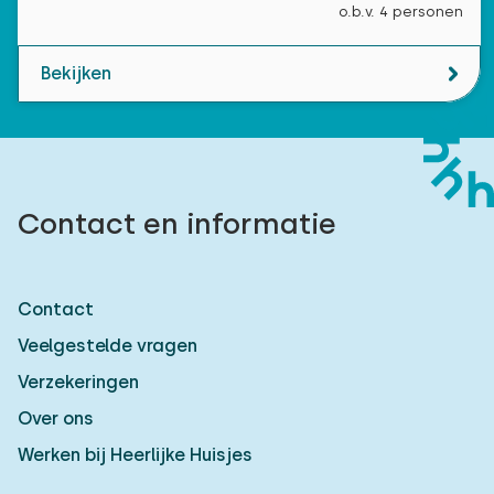
o.b.v. 4 personen
Bekijken
Contact en informatie
Contact
Veelgestelde vragen
Verzekeringen
Over ons
Werken bij Heerlijke Huisjes