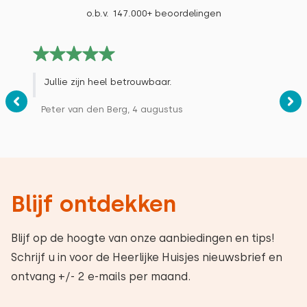
o.b.v. 147.000+ beoordelingen
Jullie zijn heel betrouwbaar.
Peter van den Berg, 4 augustus
Blijf ontdekken
Blijf op de hoogte van onze aanbiedingen en tips!
Schrijf u in voor de Heerlijke Huisjes nieuwsbrief en
ontvang +/- 2 e-mails per maand.