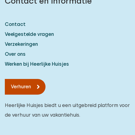
Contact en informatie
Contact
Veelgestelde vragen
Verzekeringen
Over ons
Werken bij Heerlijke Huisjes
Verhuren
Heerlijke Huisjes biedt u een uitgebreid platform voor
de verhuur van uw vakantiehuis.