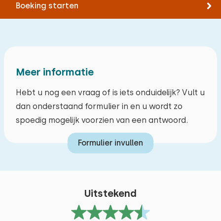
Boeking starten
Meer informatie
Hebt u nog een vraag of is iets onduidelijk? Vult u
dan onderstaand formulier in en u wordt zo
spoedig mogelijk voorzien van een antwoord.
Formulier invullen
Uitstekend