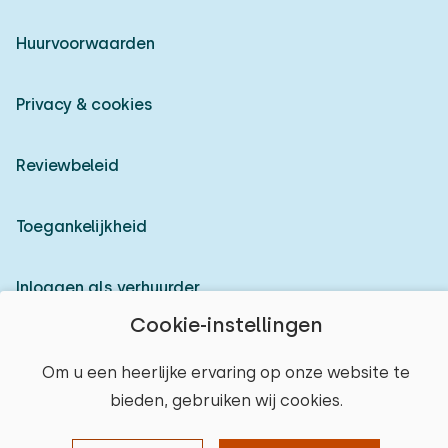
Huurvoorwaarden
Privacy & cookies
Reviewbeleid
Toegankelijkheid
Inloggen als verhuurder
Cookie-instellingen
© 2026 Heerlijke Huisjes (geregistreerd merk)
Om u een heerlijke ervaring op onze website te
bieden, gebruiken wij cookies.