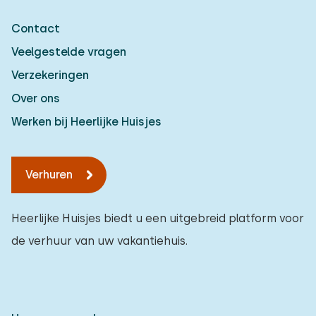
Contact
Veelgestelde vragen
Verzekeringen
Over ons
Werken bij Heerlijke Huisjes
Verhuren
Heerlijke Huisjes biedt u een uitgebreid platform voor
de verhuur van uw vakantiehuis.