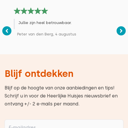
Jullie zijn heel betrouwbaar.
Peter van den Berg, 4 augustus
Blijf ontdekken
Blijf op de hoogte van onze aanbiedingen en tips!
Schrijf u in voor de Heerlijke Huisjes nieuwsbrief en
ontvang +/- 2 e-mails per maand.