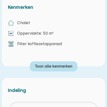
Kenmerken
Chalet
Oppervlakte: 50 m²
Filter koffiezetapparaat
Toon alle kenmerken
Indeling