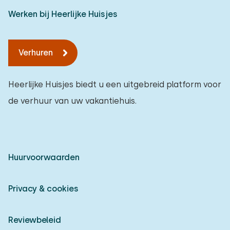
Werken bij Heerlijke Huisjes
Verhuren
Heerlijke Huisjes biedt u een uitgebreid platform voor
de verhuur van uw vakantiehuis.
Huurvoorwaarden
Privacy & cookies
Reviewbeleid