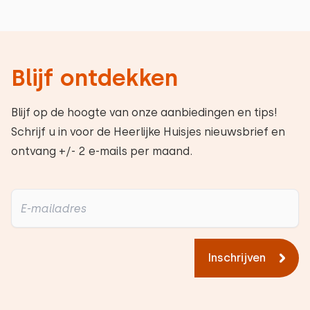
Blijf ontdekken
Blijf op de hoogte van onze aanbiedingen en tips!
Schrijf u in voor de Heerlijke Huisjes nieuwsbrief en
ontvang +/- 2 e-mails per maand.
Inschrijven