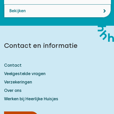
Bekijken
Contact en informatie
Contact
Veelgestelde vragen
Verzekeringen
Over ons
Werken bij Heerlijke Huisjes