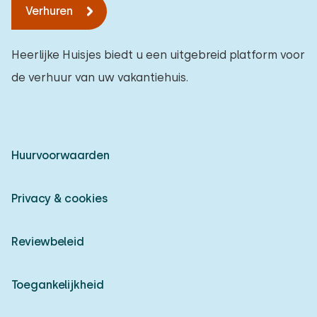
Verhuren
Heerlijke Huisjes biedt u een uitgebreid platform voor
de verhuur van uw vakantiehuis.
Huurvoorwaarden
Privacy & cookies
Reviewbeleid
Toegankelijkheid