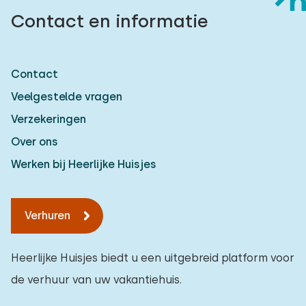
Contact en informatie
Contact
Veelgestelde vragen
Verzekeringen
Over ons
Werken bij Heerlijke Huisjes
Verhuren
Heerlijke Huisjes biedt u een uitgebreid platform voor
de verhuur van uw vakantiehuis.