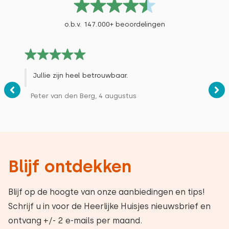
o.b.v. 147.000+ beoordelingen
Jullie zijn heel betrouwbaar.
Peter van den Berg, 4 augustus
Blijf ontdekken
Blijf op de hoogte van onze aanbiedingen en tips!
Schrijf u in voor de Heerlijke Huisjes nieuwsbrief en
ontvang +/- 2 e-mails per maand.