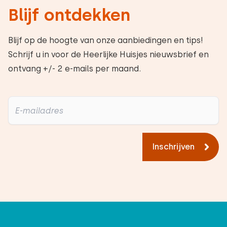
Blijf ontdekken
Blijf op de hoogte van onze aanbiedingen en tips!
Schrijf u in voor de Heerlijke Huisjes nieuwsbrief en
ontvang +/- 2 e-mails per maand.
Inschrijven