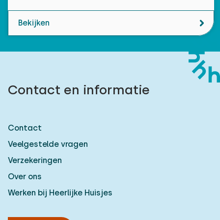
Bekijken
Contact en informatie
Contact
Veelgestelde vragen
Verzekeringen
Over ons
Werken bij Heerlijke Huisjes