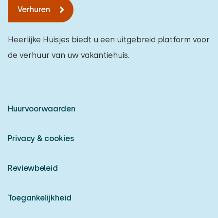
Verhuren
Heerlijke Huisjes biedt u een uitgebreid platform voor
de verhuur van uw vakantiehuis.
Huurvoorwaarden
Privacy & cookies
Reviewbeleid
Toegankelijkheid