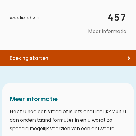
457
weekend v.a.
Meer informatie
Boeking starten
Meer informatie
Hebt u nog een vraag of is iets onduidelijk? Vult u
dan onderstaand formulier in en u wordt zo
spoedig mogelijk voorzien van een antwoord.