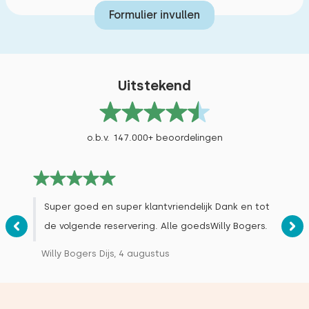
Formulier invullen
Uitstekend
o.b.v. 147.000+ beoordelingen
Super goed en super klantvriendelijk Dank en tot
de volgende reservering. Alle goedsWilly Bogers.
Willy Bogers Dijs, 4 augustus