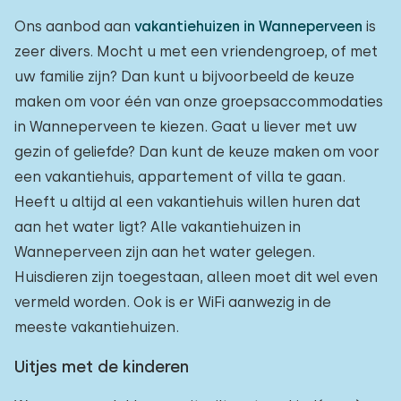
Ons aanbod aan
vakantiehuizen in Wanneperveen
is
zeer divers. Mocht u met een vriendengroep, of met
uw familie zijn? Dan kunt u bijvoorbeeld de keuze
maken om voor één van onze groepsaccommodaties
in Wanneperveen te kiezen. Gaat u liever met uw
gezin of geliefde? Dan kunt de keuze maken om voor
een vakantiehuis, appartement of villa te gaan.
Heeft u altijd al een vakantiehuis willen huren dat
aan het water ligt? Alle vakantiehuizen in
Wanneperveen zijn aan het water gelegen.
Huisdieren zijn toegestaan, alleen moet dit wel even
vermeld worden. Ook is er WiFi aanwezig in de
meeste vakantiehuizen.
Uitjes met de kinderen