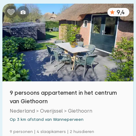
9,4
9 persoons appartement in het centrum
van Giethoorn
Nederland > Overijssel > Giethoorn
Op 3 km afstand van Wanneperveen
9 personen | 4 slaapkamers | 2 huisdieren