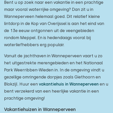
Bent u op zoek naar een vakantie in een prachtige
maar vooral waterrijke omgeving? Dan zit u in
Wanneperveen helemaal goed. Dit relatief kleine
lintdorp in de Kop van Overijssel is aan het eind van
de 13e eeuw ontgonnen uit de veengebieden
rondom Meppel. En is hedendaags vooral bij
waterliefhebbers erg populair.
Vanuit de jachthaven in Wanneperveen vaart u zo
het uitgestrekte merengebieden en het Nationaal
Park Weerribben-Wieden in. In de omgeving vindt u
gezellige omringende dorpjes zoals Giethoorn en
Blokzijl. Huur een
vakantiehuis in Wanneperveen
en u
bent verzekerd van een heerlijke vakantie in een
prachtige omgeving!
Vakantiehuizen in Wanneperveen