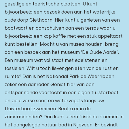
gezellige en toeristische plaatsen. U kunt
bijvoorbeeld een bezoek doen aan het waterrijke
oude dorp Giethoorn. Hier kunt u genieten van een
bootvaart en aanschuiven aan een terras waar u
bijvoorbeeld een kop koffie met een stuk appeltaart
kunt bestellen. Mocht u van musea houden, breng
dan een bezoek aan het museum ‘De Oude Aarde’.
Een museum wat vol staat met edelstenen en
fossielen. Wilt u toch liever genieten van de rust en
ruimte? Dan is het Nationaal Park de Weerribben
zeker een aanrader. Geniet hier van een
ontspannende vaartocht in een eigen fluisterboot
en zie diverse soorten watervogels langs uw
fluisterboot zwemmen. Bent u er in de
zomermaanden? Dan kunt u een frisse duik nemen in
het aangelegde natuur bad in Nijeveen. Er bevindt