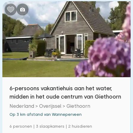
6-persoons vakantiehuis aan het water,
midden in het oude centrum van Giethoorn
Nederland > Overijssel > Giethoorn
Op 3 km afstand van Wanneperveen
6 personen | 3 slaapkamers | 2 huisdieren