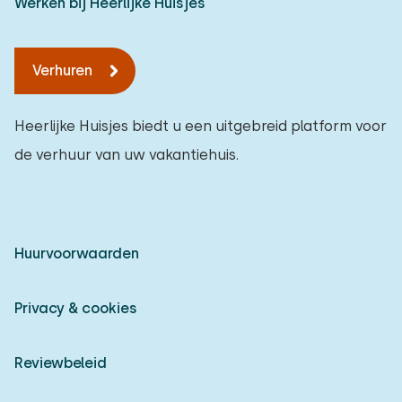
Werken bij Heerlijke Huisjes
Verhuren
Heerlijke Huisjes biedt u een uitgebreid platform voor
de verhuur van uw vakantiehuis.
Huurvoorwaarden
Privacy & cookies
Reviewbeleid