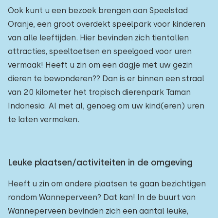
Ook kunt u een bezoek brengen aan Speelstad
Oranje, een groot overdekt speelpark voor kinderen
van alle leeftijden. Hier bevinden zich tientallen
attracties, speeltoetsen en speelgoed voor uren
vermaak! Heeft u zin om een dagje met uw gezin
dieren te bewonderen?? Dan is er binnen een straal
van 20 kilometer het tropisch dierenpark Taman
Indonesia. Al met al, genoeg om uw kind(eren) uren
te laten vermaken.
Leuke plaatsen/activiteiten in de omgeving
Heeft u zin om andere plaatsen te gaan bezichtigen
rondom Wanneperveen? Dat kan! In de buurt van
Wanneperveen bevinden zich een aantal leuke,