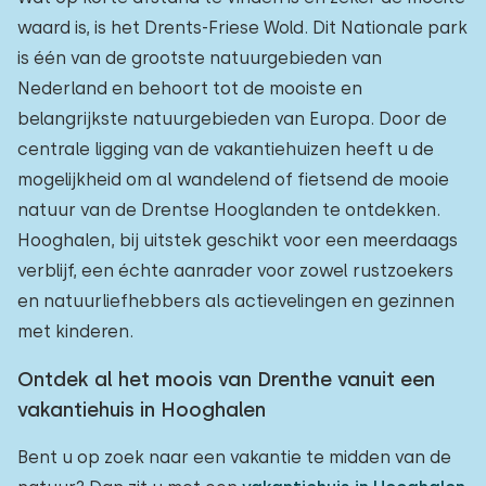
waard is, is het Drents-Friese Wold. Dit Nationale park
is één van de grootste natuurgebieden van
Nederland en behoort tot de mooiste en
belangrijkste natuurgebieden van Europa. Door de
centrale ligging van de vakantiehuizen heeft u de
mogelijkheid om al wandelend of fietsend de mooie
natuur van de Drentse Hooglanden te ontdekken.
Hooghalen, bij uitstek geschikt voor een meerdaags
verblijf, een échte aanrader voor zowel rustzoekers
en natuurliefhebbers als actievelingen en gezinnen
met kinderen.
Ontdek al het moois van Drenthe vanuit een
vakantiehuis in Hooghalen
Bent u op zoek naar een vakantie te midden van de