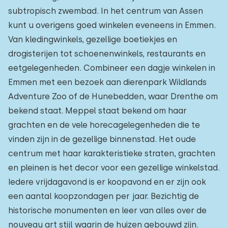
subtropisch zwembad. In het centrum van Assen
kunt u overigens goed winkelen eveneens in Emmen.
Van kledingwinkels, gezellige boetiekjes en
drogisterijen tot schoenenwinkels, restaurants en
eetgelegenheden. Combineer een dagje winkelen in
Emmen met een bezoek aan dierenpark Wildlands
Adventure Zoo of de Hunebedden, waar Drenthe om
bekend staat. Meppel staat bekend om haar
grachten en de vele horecagelegenheden die te
vinden zijn in de gezellige binnenstad. Het oude
centrum met haar karakteristieke straten, grachten
en pleinen is het decor voor een gezellige winkelstad.
Iedere vrijdagavond is er koopavond en er zijn ook
een aantal koopzondagen per jaar. Bezichtig de
historische monumenten en leer van alles over de
nouveau art stijl waarin de huizen gebouwd zijn.