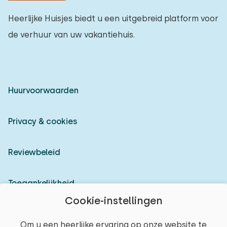
Heerlijke Huisjes biedt u een uitgebreid platform voor
de verhuur van uw vakantiehuis.
Huurvoorwaarden
Privacy & cookies
Reviewbeleid
Toegankelijkheid
Cookie-instellingen
Inloggen als verhuurder
Om u een heerlijke ervaring op onze website te