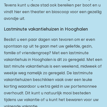
Tevens kunt u deze stad ook bereiken per boot en u
vindt hier een theater en bioscoop voor een gezellig
avondje uit.
Lastminute vakantiehuizen in Hooghalen
Beslist u een paar dagen van tevoren om er even
spontaan op uit te gaan met uw geliefde, gezin,
familie of vriendengroep? Met een lastminute
vakantiehuis in Hooghalen is dit zo geregeld. Met een
last minute vakantiehuis is een weekend, midweek of
weekje weg namelijk zo geregeld. De lastminute
vakantiehuizen beschikken vaak over een leuke
korting waardoor u extra geld in uw portemonnee
overhoudt. Dit kunt u natuurlijk mooi besteden
tijdens uw vakantie of u kunt het bewaren voor uw
volgende vakantie.