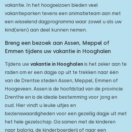
vakantie. In het hoogseizoen bieden veel
vakantieparken tevens een animatieteam aan met
een wisselend dagprogramma waar zowel u als uw
kind(eren) aan deel kunnen nemen.
Breng een bezoek aan Assen, Meppel of
Emmen tijdens uw vakantie in Hooghalen
Tijdens uw
vakantie in Hooghalen
is het zeker aan te
raden om er een dagje op uit te trekken naar één
van de Drentse steden Assen, Meppel, Emmen of
Hoogeveen. Assen is de hoofdstad van de provincie
Drenthe en is de ideale bestemming voor jong en
oud. Hier vindt u leuke uitjes en
bezienswaardigheden voor een gezellig dagje uit met
het hele gezelschap. Ga samen met de kinderen
naar balorig, de kinderboerderij of naar een