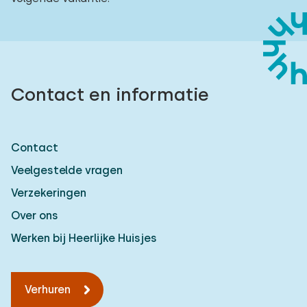
Contact en informatie
Contact
Veelgestelde vragen
Verzekeringen
Over ons
Werken bij Heerlijke Huisjes
Verhuren