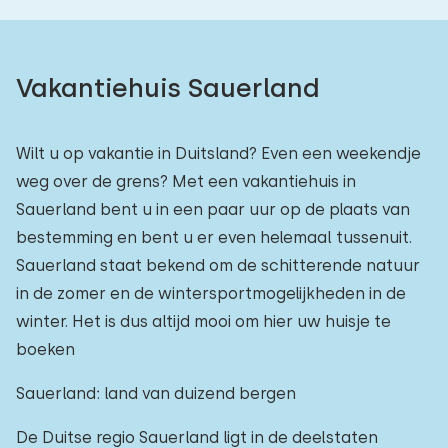
Vakantiehuis Sauerland
Wilt u op vakantie in Duitsland? Even een weekendje
weg over de grens? Met een vakantiehuis in
Sauerland bent u in een paar uur op de plaats van
bestemming en bent u er even helemaal tussenuit.
Sauerland staat bekend om de schitterende natuur
in de zomer en de wintersportmogelijkheden in de
winter. Het is dus altijd mooi om hier uw huisje te
boeken
Sauerland: land van duizend bergen
De Duitse regio Sauerland ligt in de deelstaten