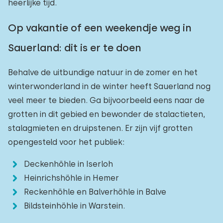
heerlijke tijd.
Op vakantie of een weekendje weg in
Sauerland: dit is er te doen
Behalve de uitbundige natuur in de zomer en het
winterwonderland in de winter heeft Sauerland nog
veel meer te bieden. Ga bijvoorbeeld eens naar de
grotten in dit gebied en bewonder de stalactieten,
stalagmieten en druipstenen. Er zijn vijf grotten
opengesteld voor het publiek:
Deckenhöhle in Iserloh
Heinrichshöhle in Hemer
Reckenhöhle en Balverhöhle in Balve
Bildsteinhöhle in Warstein.