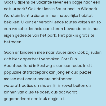
Gaat u tijdens de vakantie liever een dagje naar een
natuurpark? Ook dat kan in Sauerland. In Wildpark
Warstein kunt u dieren in hun natuurlijke habitat
bekijken. U kunt er verschillende routes volgen en zo
een verscheidenheid aan dieren bewonderen in hun
eigen gedeelte van het park. Het park is gratis te
betreden.
Gaan er kinderen mee naar Sauerland? Ook zij zullen
zich hier opperbest vermaken. Fort Fun
Abenteuerland in Bestwig is een aanrader. In dit
populaire attractiepark kan jong en oud plezier
maken met onder andere achtbanen,
waterattracties en shows. Er is zowel buiten als
binnen van alles te doen, dus dat wordt
gegarandeerd een leuk dagje uit.