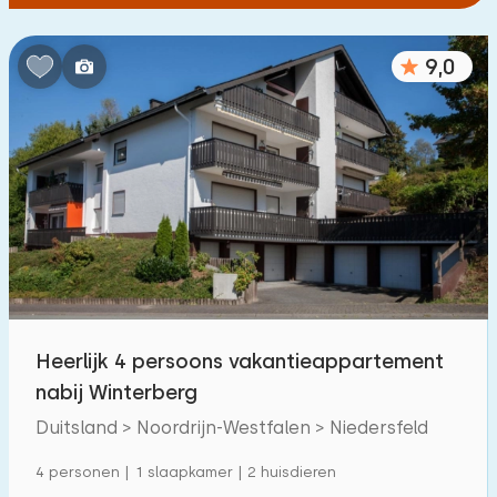
9,0
Heerlijk 4 persoons vakantieappartement
nabij Winterberg
Duitsland > Noordrijn-Westfalen > Niedersfeld
4 personen | 1 slaapkamer | 2 huisdieren