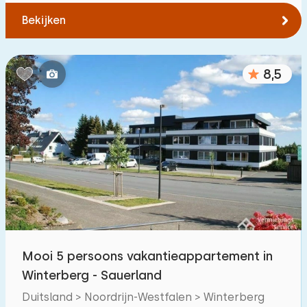
Bekijken
8,5
Mooi 5 persoons vakantieappartement in
Winterberg - Sauerland
Duitsland > Noordrijn-Westfalen > Winterberg