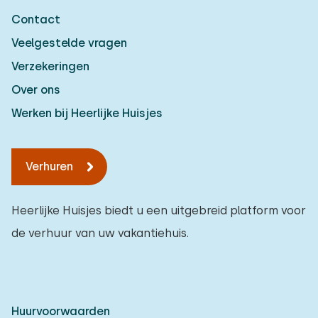
Contact
Veelgestelde vragen
Verzekeringen
Over ons
Werken bij Heerlijke Huisjes
Verhuren
Heerlijke Huisjes biedt u een uitgebreid platform voor
de verhuur van uw vakantiehuis.
Huurvoorwaarden