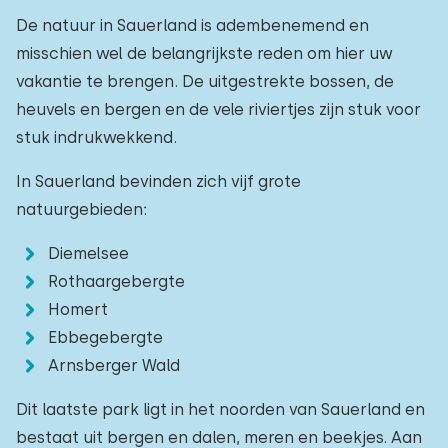
De natuur in Sauerland is adembenemend en
misschien wel de belangrijkste reden om hier uw
vakantie te brengen. De uitgestrekte bossen, de
heuvels en bergen en de vele riviertjes zijn stuk voor
stuk indrukwekkend.
In Sauerland bevinden zich vijf grote
natuurgebieden:
Diemelsee
Rothaargebergte
Homert
Ebbegebergte
Arnsberger Wald
Dit laatste park ligt in het noorden van Sauerland en
bestaat uit bergen en dalen, meren en beekjes. Aan