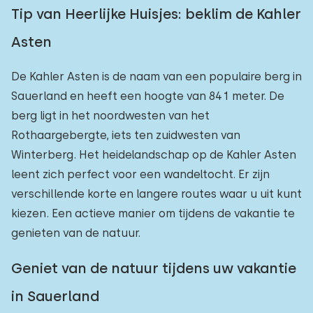
Tip van Heerlijke Huisjes: beklim de Kahler
Asten
De Kahler Asten is de naam van een populaire berg in
Sauerland en heeft een hoogte van 841 meter. De
berg ligt in het noordwesten van het
Rothaargebergte, iets ten zuidwesten van
Winterberg. Het heidelandschap op de Kahler Asten
leent zich perfect voor een wandeltocht. Er zijn
verschillende korte en langere routes waar u uit kunt
kiezen. Een actieve manier om tijdens de vakantie te
genieten van de natuur.
Geniet van de natuur tijdens uw vakantie
in Sauerland