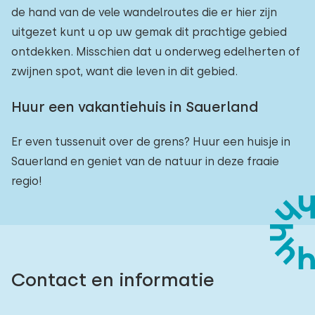
de hand van de vele wandelroutes die er hier zijn
uitgezet kunt u op uw gemak dit prachtige gebied
ontdekken. Misschien dat u onderweg edelherten of
zwijnen spot, want die leven in dit gebied.
Huur een vakantiehuis in Sauerland
Er even tussenuit over de grens? Huur een huisje in
Sauerland en geniet van de natuur in deze fraaie
regio!
Contact en informatie