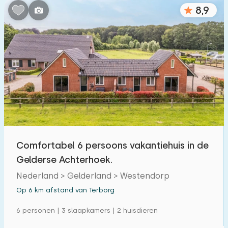
8,9
Comfortabel 6 persoons vakantiehuis in de
Gelderse Achterhoek.
Nederland > Gelderland > Westendorp
Op 6 km afstand van Terborg
6 personen | 3 slaapkamers | 2 huisdieren