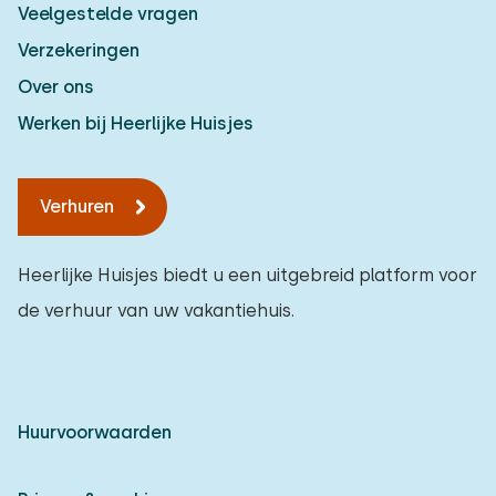
Veelgestelde vragen
Verzekeringen
Over ons
Werken bij Heerlijke Huisjes
Verhuren
Heerlijke Huisjes biedt u een uitgebreid platform voor
de verhuur van uw vakantiehuis.
Huurvoorwaarden