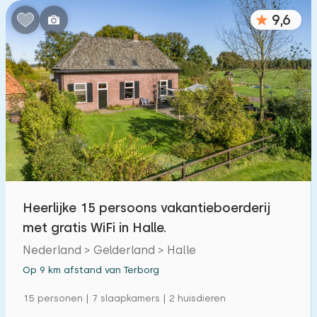
9,6
Heerlijke 15 persoons vakantieboerderij
met gratis WiFi in Halle.
Nederland > Gelderland > Halle
Op 9 km afstand van Terborg
15 personen | 7 slaapkamers | 2 huisdieren