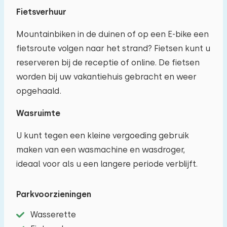
Fietsverhuur
Mountainbiken in de duinen of op een E-bike een
fietsroute volgen naar het strand? Fietsen kunt u
reserveren bij de receptie of online. De fietsen
worden bij uw vakantiehuis gebracht en weer
opgehaald.
Wasruimte
U kunt tegen een kleine vergoeding gebruik
maken van een wasmachine en wasdroger,
ideaal voor als u een langere periode verblijft.
Parkvoorzieningen
Wasserette