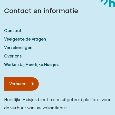
Contact en informatie
Contact
Veelgestelde vragen
Verzekeringen
Over ons
Werken bij Heerlijke Huisjes
Verhuren
Heerlijke Huisjes biedt u een uitgebreid platform voor
de verhuur van uw vakantiehuis.