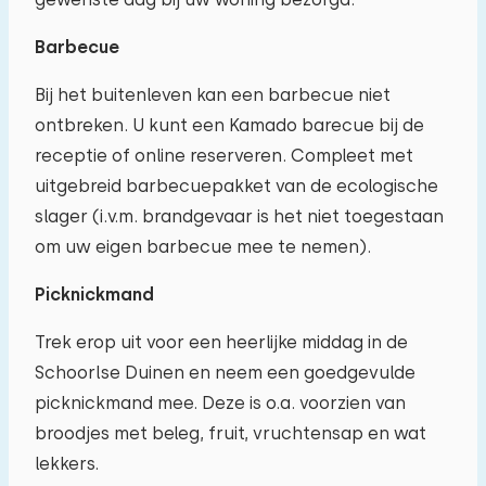
Barbecue
Bij het buitenleven kan een barbecue niet
ontbreken. U kunt een Kamado barecue bij de
receptie of online reserveren. Compleet met
uitgebreid barbecuepakket van de ecologische
slager (i.v.m. brandgevaar is het niet toegestaan
om uw eigen barbecue mee te nemen).
Picknickmand
Trek erop uit voor een heerlijke middag in de
Schoorlse Duinen en neem een goedgevulde
picknickmand mee. Deze is o.a. voorzien van
broodjes met beleg, fruit, vruchtensap en wat
lekkers.