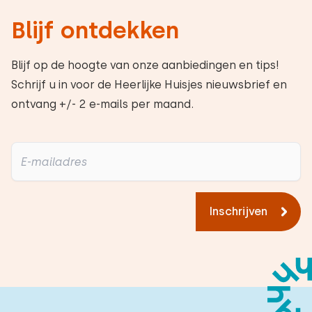
Blijf ontdekken
Blijf op de hoogte van onze aanbiedingen en tips!
Schrijf u in voor de Heerlijke Huisjes nieuwsbrief en
ontvang +/- 2 e-mails per maand.
Inschrijven