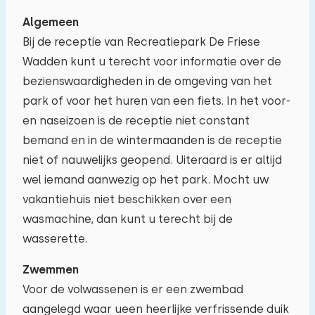
Algemeen
Bij de receptie van Recreatiepark De Friese
Wadden kunt u terecht voor informatie over de
bezienswaardigheden in de omgeving van het
park of voor het huren van een fiets. In het voor-
en naseizoen is de receptie niet constant
bemand en in de wintermaanden is de receptie
niet of nauwelijks geopend. Uiteraard is er altijd
wel iemand aanwezig op het park. Mocht uw
vakantiehuis niet beschikken over een
wasmachine, dan kunt u terecht bij de
wasserette.
Zwemmen
Voor de volwassenen is er een zwembad
aangelegd waar ueen heerlijke verfrissende duik