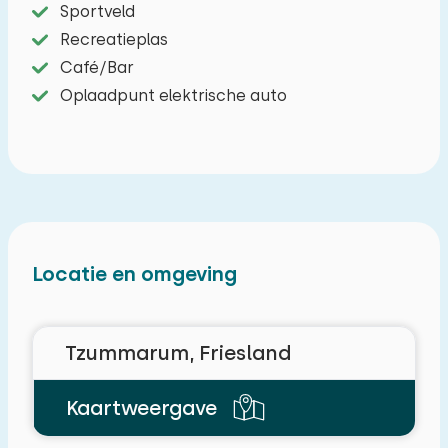
Sportveld
Recreatieplas
Café/Bar
Oplaadpunt elektrische auto
Locatie en omgeving
Tzummarum, Friesland
Kaartweergave