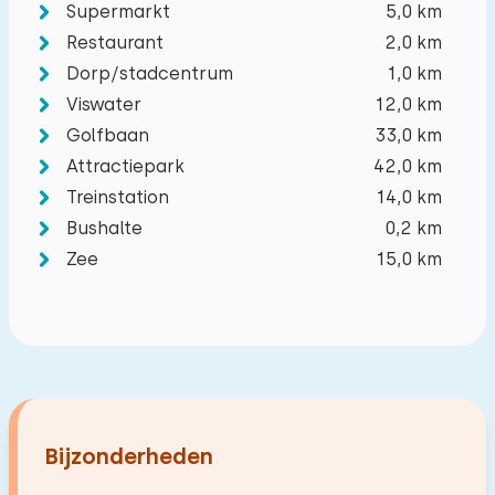
Supermarkt
5,0 km
Restaurant
2,0 km
Dorp/stadcentrum
1,0 km
Viswater
12,0 km
Golfbaan
33,0 km
Attractiepark
42,0 km
Treinstation
14,0 km
Bushalte
0,2 km
Zee
15,0 km
Bijzonderheden