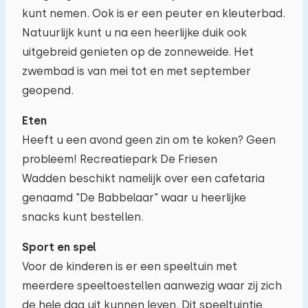
kunt nemen. Ook is er een peuter en kleuterbad.
Natuurlijk kunt u na een heerlijke duik ook
uitgebreid genieten op de zonneweide. Het
zwembad is van mei tot en met september
geopend.
Eten
Heeft u een avond geen zin om te koken? Geen
probleem! Recreatiepark De Friesen
Wadden beschikt namelijk over een cafetaria
genaamd "De Babbelaar" waar u heerlijke
snacks kunt bestellen.
Sport en spel
Voor de kinderen is er een speeltuin met
meerdere speeltoestellen aanwezig waar zij zich
de hele dag uit kunnen leven. Dit speeltuintje