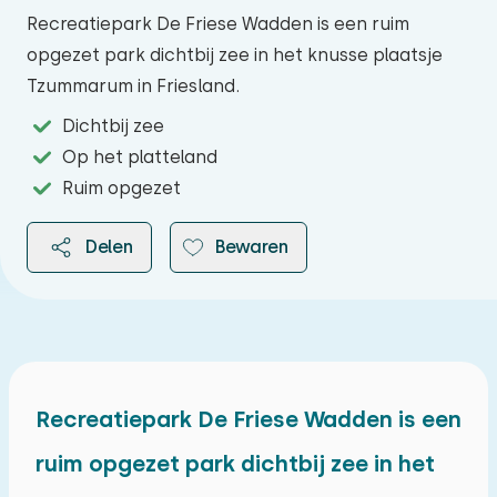
Recreatiepark De Friese Wadden is een ruim
opgezet park dichtbij zee in het knusse plaatsje
Tzummarum in Friesland.
Dichtbij zee
Op het platteland
Ruim opgezet
Delen
Bewaren
2026
Recreatiepark De Friese Wadden is een
ruim opgezet park dichtbij zee in het
augustus 2026