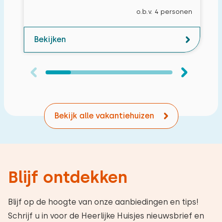
o.b.v. 4 personen
Bekijken
Bekijk alle vakantiehuizen
Blijf ontdekken
Blijf op de hoogte van onze aanbiedingen en tips!
Schrijf u in voor de Heerlijke Huisjes nieuwsbrief en