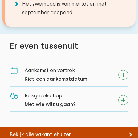
Het zwembad is van mei tot en met
september geopend.
Er even tussenuit
Aankomst en vertrek
Kies een aankomstdatum
Reisgezelschap
Met wie wilt u gaan?
Bekijk alle vakantiehuizen