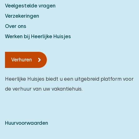
Veelgestelde vragen
Verzekeringen
Over ons
Werken bij Heerlijke Huisjes
Verhuren
Heerlijke Huisjes biedt u een uitgebreid platform voor
de verhuur van uw vakantiehuis.
Huurvoorwaarden