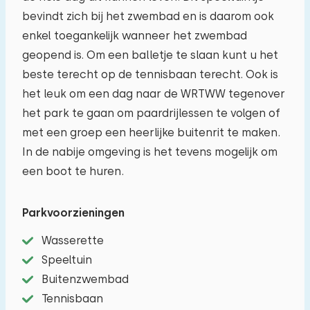
bevindt zich bij het zwembad en is daarom ook
enkel toegankelijk wanneer het zwembad
geopend is. Om een balletje te slaan kunt u het
beste terecht op de tennisbaan terecht. Ook is
het leuk om een dag naar de WRTWW tegenover
het park te gaan om paardrijlessen te volgen of
met een groep een heerlijke buitenrit te maken.
In de nabije omgeving is het tevens mogelijk om
een boot te huren.
Parkvoorzieningen
Wasserette
Speeltuin
Buitenzwembad
Tennisbaan