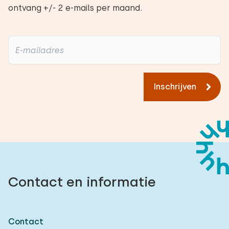
ontvang +/- 2 e-mails per maand.
Inschrijven
Contact en informatie
Contact