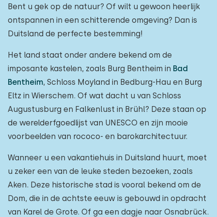
Bent u gek op de natuur? Of wilt u gewoon heerlijk
ontspannen in een schitterende omgeving? Dan is
Duitsland de perfecte bestemming!
Het land staat onder andere bekend om de
imposante kastelen, zoals Burg Bentheim in
Bad
Bentheim
, Schloss Moyland in Bedburg-Hau en Burg
Eltz in Wierschem. Of wat dacht u van Schloss
Augustusburg en Falkenlust in Brühl? Deze staan op
de werelderfgoedlijst van UNESCO en zijn mooie
voorbeelden van rococo- en barokarchitectuur.
Wanneer u een vakantiehuis in Duitsland huurt, moet
u zeker een van de leuke steden bezoeken, zoals
Aken. Deze historische stad is vooral bekend om de
Dom, die in de achtste eeuw is gebouwd in opdracht
van Karel de Grote. Of ga een dagje naar Osnabrück.