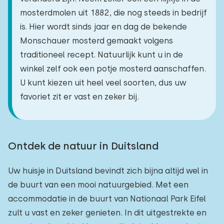
mosterdmolen uit 1882, die nog steeds in bedrijf
is. Hier wordt sinds jaar en dag de bekende
Monschauer mosterd gemaakt volgens
traditioneel recept. Natuurlijk kunt u in de
winkel zelf ook een potje mosterd aanschaffen.
U kunt kiezen uit heel veel soorten, dus uw
favoriet zit er vast en zeker bij.
Ontdek de natuur in Duitsland
Uw huisje in Duitsland bevindt zich bijna altijd wel in
de buurt van een mooi natuurgebied. Met een
accommodatie in de buurt van Nationaal Park Eifel
zult u vast en zeker genieten. In dit uitgestrekte en