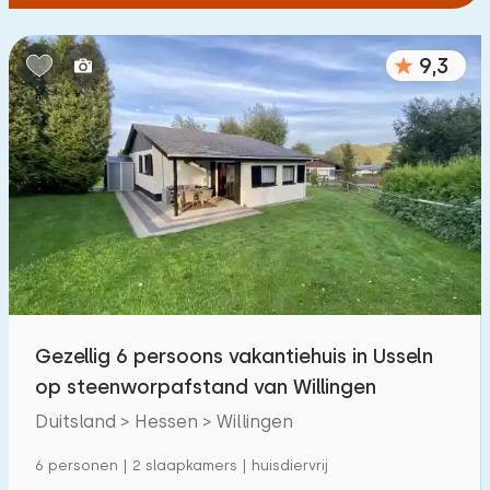
9,3
Gezellig 6 persoons vakantiehuis in Usseln
op steenworpafstand van Willingen
Duitsland > Hessen > Willingen
6 personen | 2 slaapkamers | huisdiervrij