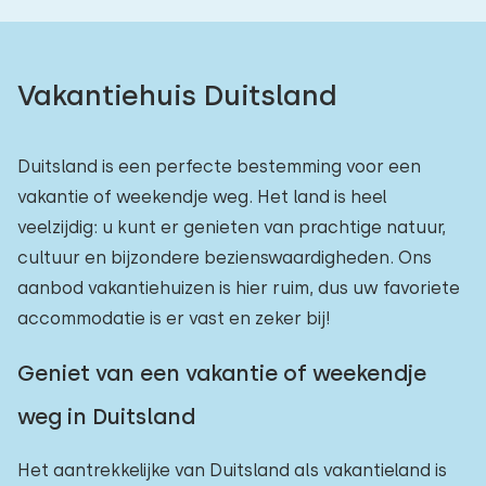
Vakantiehuis Duitsland
Duitsland is een perfecte bestemming voor een
vakantie of weekendje weg. Het land is heel
veelzijdig: u kunt er genieten van prachtige natuur,
cultuur en bijzondere bezienswaardigheden. Ons
aanbod vakantiehuizen is hier ruim, dus uw favoriete
accommodatie is er vast en zeker bij!
Geniet van een vakantie of weekendje
weg in Duitsland
Het aantrekkelijke van Duitsland als vakantieland is