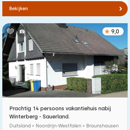
Bekijken
9,0
Prachtig 14 persoons vakantiehuis nabij
Winterberg - Sauerland.
Duitsland > Noordrijn-Westfalen > Braunshausen