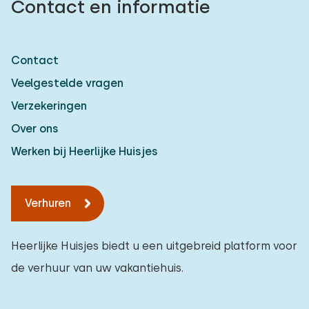
Contact en informatie
Contact
Veelgestelde vragen
Verzekeringen
Over ons
Werken bij Heerlijke Huisjes
Verhuren
Heerlijke Huisjes biedt u een uitgebreid platform voor
de verhuur van uw vakantiehuis.