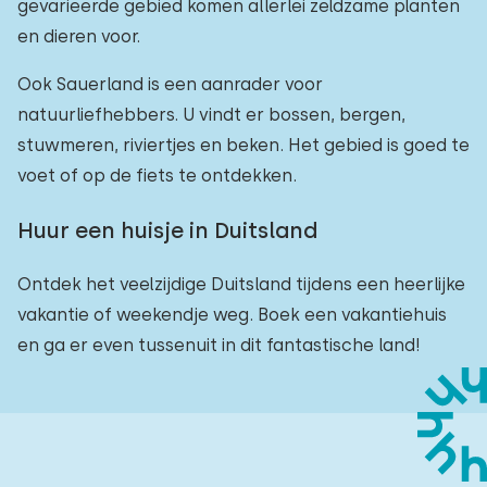
gevarieerde gebied komen allerlei zeldzame planten
en dieren voor.
Ook Sauerland is een aanrader voor
natuurliefhebbers. U vindt er bossen, bergen,
stuwmeren, riviertjes en beken. Het gebied is goed te
voet of op de fiets te ontdekken.
Huur een huisje in Duitsland
Ontdek het veelzijdige Duitsland tijdens een heerlijke
vakantie of weekendje weg. Boek een vakantiehuis
en ga er even tussenuit in dit fantastische land!