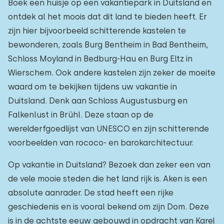
Boek een huisje op een vakantiepark in Duitsland en
ontdek al het moois dat dit land te bieden heeft. Er
zijn hier bijvoorbeeld schitterende kastelen te
bewonderen, zoals Burg Bentheim in Bad Bentheim,
Schloss Moyland in Bedburg-Hau en Burg Eltz in
Wierschem. Ook andere kastelen zijn zeker de moeite
waard om te bekijken tijdens uw vakantie in
Duitsland. Denk aan Schloss Augustusburg en
Falkenlust in Brühl. Deze staan op de
werelderfgoedlijst van UNESCO en zijn schitterende
voorbeelden van rococo- en barokarchitectuur.
Op vakantie in Duitsland? Bezoek dan zeker een van
de vele mooie steden die het land rijk is. Aken is een
absolute aanrader. De stad heeft een rijke
geschiedenis en is vooral bekend om zijn Dom. Deze
is in de achtste eeuw gebouwd in opdracht van Karel