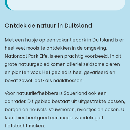
Ontdek de natuur in Duitsland
Met een huisje op een vakantiepark in Duitsland is er
heel veel moois te ontdekken in de omgeving.
Nationaal Park Eifel is een prachtig voorbeeld. In dit
grote natuurgebied komen allerlei zeldzame dieren
en planten voor. Het gebied is heel gevarieerd en
bevat zowel loof- als naaldbossen.
Voor natuurliefhebbers is Sauerland ook een
aanrader. Dit gebied bestaat uit uitgestrekte bossen,
bergen en heuvels, stuwmeren, riviertjes en beken. U
kunt hier heel goed een mooie wandeling of
fietstocht maken.