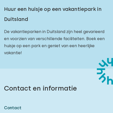
Huur een huisje op een vakantiepark in
Duitsland
De vakantieparken in Duitsland zijn heel gevarieerd
en voorzien van verschillende faciliteiten. Boek een
huisje op een park en geniet van een heerlijke
vakantie!
Contact en informatie
Contact