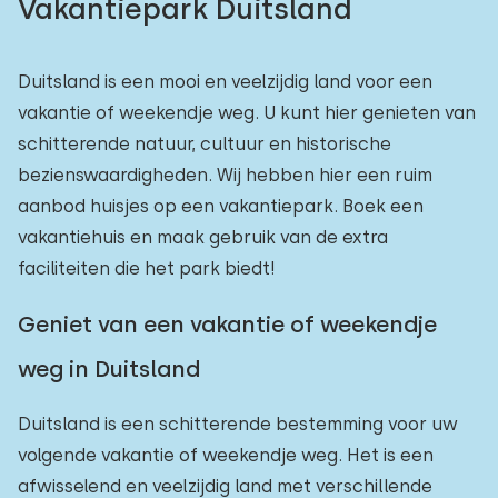
Vakantiepark Duitsland
Duitsland is een mooi en veelzijdig land voor een
vakantie of weekendje weg. U kunt hier genieten van
schitterende natuur, cultuur en historische
bezienswaardigheden. Wij hebben hier een ruim
aanbod huisjes op een vakantiepark. Boek een
vakantiehuis en maak gebruik van de extra
faciliteiten die het park biedt!
Geniet van een vakantie of weekendje
weg in Duitsland
Duitsland is een schitterende bestemming voor uw
volgende vakantie of weekendje weg. Het is een
afwisselend en veelzijdig land met verschillende