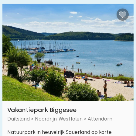
Vakantiepark Biggesee
Duitsland > Noordrijn-Westfalen > Attendorn
Natuurpark in heuvelrijk Sauerland op korte