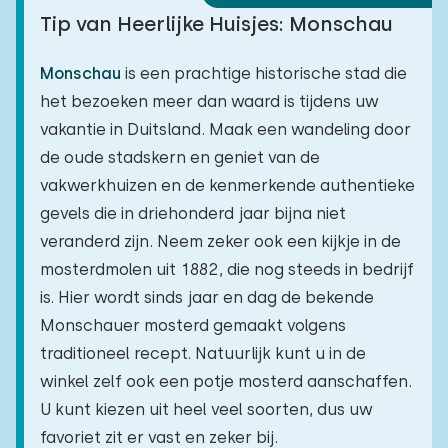
Tip van Heerlijke Huisjes: Monschau
Monschau
is een prachtige historische stad die
het bezoeken meer dan waard is tijdens uw
vakantie in Duitsland. Maak een wandeling door
de oude stadskern en geniet van de
vakwerkhuizen en de kenmerkende authentieke
gevels die in driehonderd jaar bijna niet
veranderd zijn. Neem zeker ook een kijkje in de
mosterdmolen uit 1882, die nog steeds in bedrijf
is. Hier wordt sinds jaar en dag de bekende
Monschauer mosterd gemaakt volgens
traditioneel recept. Natuurlijk kunt u in de
winkel zelf ook een potje mosterd aanschaffen.
U kunt kiezen uit heel veel soorten, dus uw
favoriet zit er vast en zeker bij.