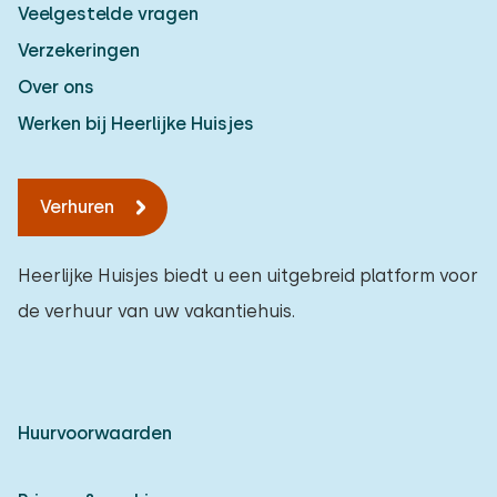
Veelgestelde vragen
Verzekeringen
Over ons
Werken bij Heerlijke Huisjes
Verhuren
Heerlijke Huisjes biedt u een uitgebreid platform voor
de verhuur van uw vakantiehuis.
Huurvoorwaarden