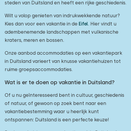
steden van Duitsland en heeft een rijke geschiedenis.
Wilt u volop genieten van indrukwekkende natuur?
Kies dan voor een vakantie in de
Eifel.
Hier vindt u
adembenemende landschappen met vulkanische
kraters, meren en bossen.
Onze aanbod accommodaties op een vakantiepark
in Duitsland varieert van knusse vakantiehuizen tot
ruime groepsaccommodaties.
Wat is er te doen op vakantie in Duitsland?
Of u nu geïnteresseerd bent in cultuur, geschiedenis
of natuur, of gewoon op zoek bent naar een
vakantiebestemming waar u heerlijk kunt
ontspannen: Duitsland is een perfecte keuze!