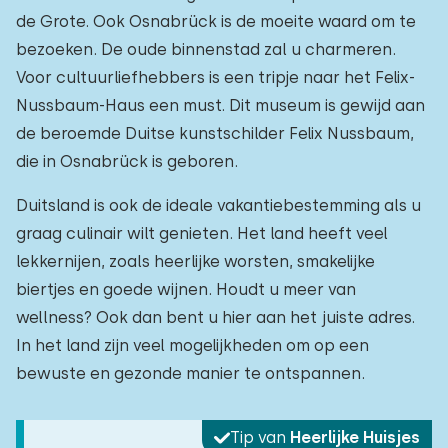
de Grote. Ook Osnabrück is de moeite waard om te
bezoeken. De oude binnenstad zal u charmeren.
Voor cultuurliefhebbers is een tripje naar het Felix-
Nussbaum-Haus een must. Dit museum is gewijd aan
de beroemde Duitse kunstschilder Felix Nussbaum,
die in Osnabrück is geboren.
Duitsland is ook de ideale vakantiebestemming als u
graag culinair wilt genieten. Het land heeft veel
lekkernijen, zoals heerlijke worsten, smakelijke
biertjes en goede wijnen. Houdt u meer van
wellness? Ook dan bent u hier aan het juiste adres.
In het land zijn veel mogelijkheden om op een
bewuste en gezonde manier te ontspannen.
Tip van
Heerlijke Huisjes