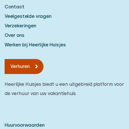
Contact
Veelgestelde vragen
Verzekeringen
Over ons
Werken bij Heerlijke Huisjes
Verhuren
Heerlijke Huisjes biedt u een uitgebreid platform voor
de verhuur van uw vakantiehuis.
Huurvoorwaarden