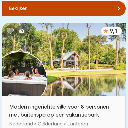
Bekijken
9,1
Modern ingerichte villa voor 8 personen
met buitenspa op een vakantiepark
Nederland > Gelderland > Lunteren