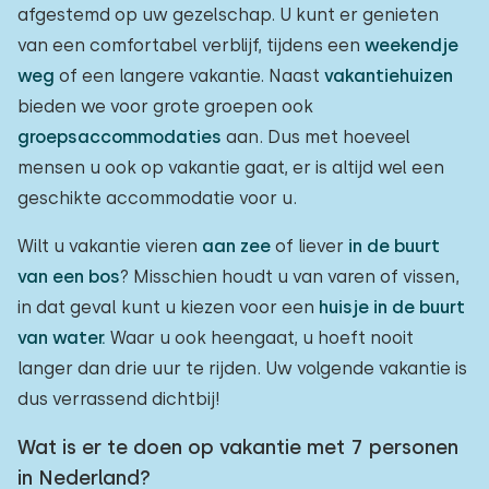
afgestemd op uw gezelschap. U kunt er genieten
van een comfortabel verblijf, tijdens een
weekendje
weg
of een langere vakantie. Naast
vakantiehuizen
bieden we voor grote groepen ook
groepsaccommodaties
aan. Dus met hoeveel
mensen u ook op vakantie gaat, er is altijd wel een
geschikte accommodatie voor u.
Wilt u vakantie vieren
aan zee
of liever
in de buurt
van een bos
? Misschien houdt u van varen of vissen,
in dat geval kunt u kiezen voor een
huisje in de buurt
van water.
Waar u ook heengaat, u hoeft nooit
langer dan drie uur te rijden. Uw volgende vakantie is
dus verrassend dichtbij!
Wat is er te doen op vakantie met 7 personen
in Nederland?