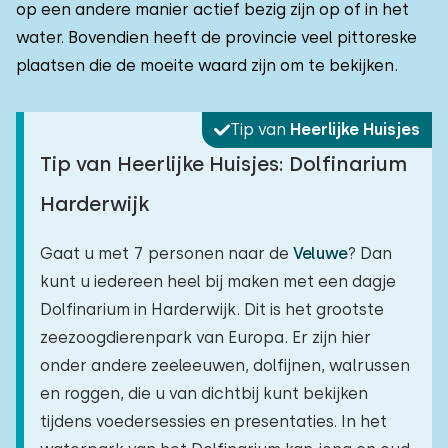
op een andere manier actief bezig zijn op of in het
water. Bovendien heeft de provincie veel pittoreske
plaatsen die de moeite waard zijn om te bekijken.
Tip van
Heerlijke Huisjes
Tip van Heerlijke Huisjes: Dolfinarium
Harderwijk
Gaat u met 7 personen naar de
Veluwe
? Dan
kunt u iedereen heel bij maken met een dagje
Dolfinarium in Harderwijk. Dit is het grootste
zeezoogdierenpark van Europa. Er zijn hier
onder andere zeeleeuwen, dolfijnen, walrussen
en roggen, die u van dichtbij kunt bekijken
tijdens voedersessies en presentaties. In het