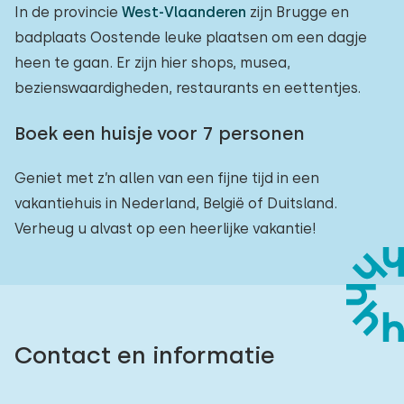
In de provincie
West-Vlaanderen
zijn Brugge en
badplaats Oostende leuke plaatsen om een dagje
heen te gaan. Er zijn hier shops, musea,
bezienswaardigheden, restaurants en eettentjes.
Boek een huisje voor 7 personen
Geniet met z’n allen van een fijne tijd in een
vakantiehuis in Nederland, België of Duitsland.
Verheug u alvast op een heerlijke vakantie!
Contact en informatie