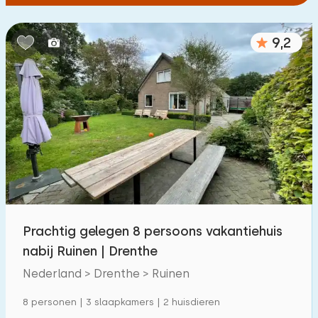
9,2
Prachtig gelegen 8 persoons vakantiehuis
nabij Ruinen | Drenthe
Nederland > Drenthe > Ruinen
8 personen | 3 slaapkamers | 2 huisdieren