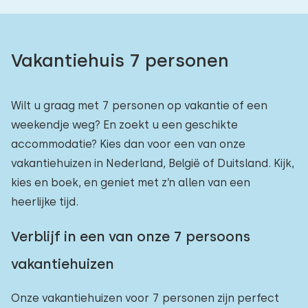
Vakantiehuis 7 personen
Wilt u graag met 7 personen op vakantie of een
weekendje weg? En zoekt u een geschikte
accommodatie? Kies dan voor een van onze
vakantiehuizen in Nederland, België of Duitsland. Kijk,
kies en boek, en geniet met z’n allen van een
heerlijke tijd.
Verblijf in een van onze 7 persoons
vakantiehuizen
Onze vakantiehuizen voor 7 personen zijn perfect