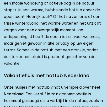
een mooie wandeling of actieve dag in de natuur
stapt u in een warme, bubbelende hottub onder de
open lucht. Heerlijk toch? Of het nu zomer is of een
frisse winteravond, het warme water en het uitzicht
zorgen voor een onvergetelijk moment van
ontspanning. U hoeft de deur niet uit voor wellness,
maar geniet gewoon in alle privacy, op uw eigen
terras. Samen in de hottub met een drankje, onder
de sterrenhemel: dat is pas écht genieten van de
vakantie.
Vakantiehuis met hottub Nederland
Onze huisjes met hottub vindt u verspreid over heel
Nederland
. Een verblijf in zo’n accommodatie is
helemaal geslaagd als u verblijft in de natuur, zoals in