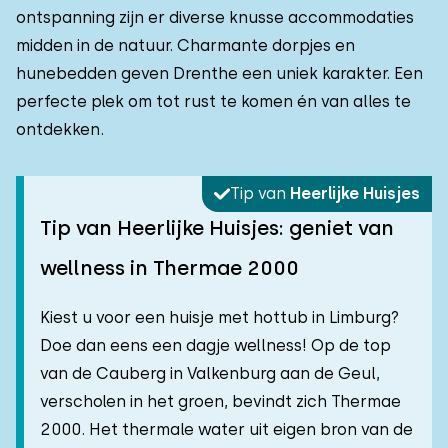
ontspanning zijn er diverse knusse accommodaties
midden in de natuur. Charmante dorpjes en
hunebedden geven Drenthe een uniek karakter. Een
perfecte plek om tot rust te komen én van alles te
ontdekken.
Tip van
Heerlijke Huisjes
Tip van Heerlijke Huisjes: geniet van
wellness in Thermae 2000
Kiest u voor een huisje met hottub in Limburg?
Doe dan eens een dagje wellness! Op de top
van de Cauberg in Valkenburg aan de Geul,
verscholen in het groen, bevindt zich Thermae
2000. Het thermale water uit eigen bron van de