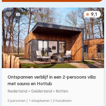
9,1
Ontspannen verblijf in een 2-persoons villa
met sauna en Hottub
Nederland > Gelderland > Kotten
2 personen | 1 slaapkamer | 2 huisdieren