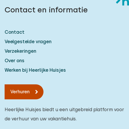
Contact en informatie
Contact
Veelgestelde vragen
Verzekeringen
Over ons
Werken bij Heerlijke Huisjes
Verhuren
Heerlijke Huisjes biedt u een uitgebreid platform voor
de verhuur van uw vakantiehuis.