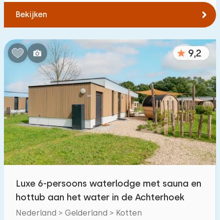
Bekijken
9,2
Luxe 6-persoons waterlodge met sauna en
hottub aan het water in de Achterhoek
Nederland > Gelderland > Kotten