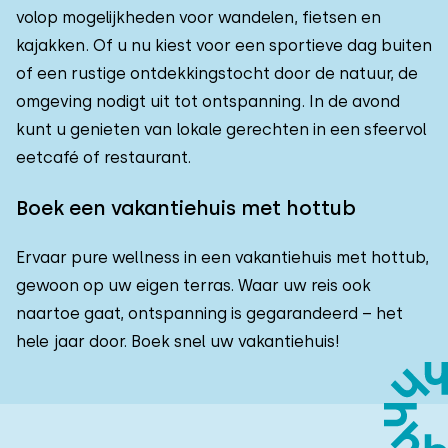
volop mogelijkheden voor wandelen, fietsen en
kajakken. Of u nu kiest voor een sportieve dag buiten
of een rustige ontdekkingstocht door de natuur, de
omgeving nodigt uit tot ontspanning. In de avond
kunt u genieten van lokale gerechten in een sfeervol
eetcafé of restaurant.
Boek een vakantiehuis met hottub
Ervaar pure wellness in een vakantiehuis met hottub,
gewoon op uw eigen terras. Waar uw reis ook
naartoe gaat, ontspanning is gegarandeerd – het
hele jaar door. Boek snel uw vakantiehuis!