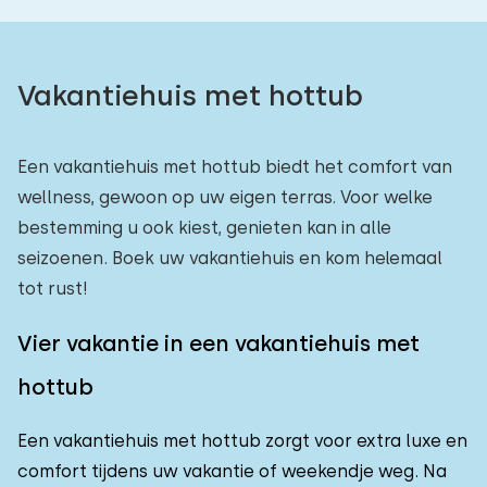
Vakantiehuis met hottub
Een vakantiehuis met hottub biedt het comfort van
wellness, gewoon op uw eigen terras. Voor welke
bestemming u ook kiest, genieten kan in alle
seizoenen. Boek uw vakantiehuis en kom helemaal
tot rust!
Vier vakantie in een vakantiehuis met
hottub
Een vakantiehuis met hottub zorgt voor extra luxe en
comfort tijdens uw vakantie of weekendje weg. Na