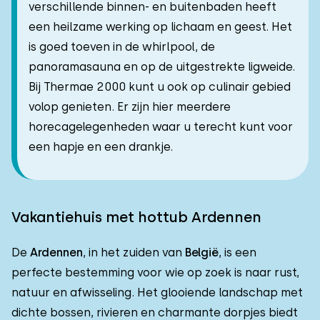
verschillende binnen- en buitenbaden heeft
een heilzame werking op lichaam en geest. Het
is goed toeven in de whirlpool, de
panoramasauna en op de uitgestrekte ligweide.
Bij Thermae 2000 kunt u ook op culinair gebied
volop genieten. Er zijn hier meerdere
horecagelegenheden waar u terecht kunt voor
een hapje en een drankje.
Vakantiehuis met hottub Ardennen
De
Ardennen
, in het zuiden van
België
, is een
perfecte bestemming voor wie op zoek is naar rust,
natuur en afwisseling. Het glooiende landschap met
dichte bossen, rivieren en charmante dorpjes biedt