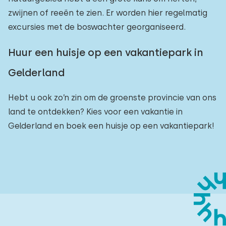
zwijnen of reeën te zien. Er worden hier regelmatig
excursies met de boswachter georganiseerd.
Huur een huisje op een vakantiepark in
Gelderland
Hebt u ook zo’n zin om de groenste provincie van ons
land te ontdekken? Kies voor een vakantie in
Gelderland en boek een huisje op een vakantiepark!