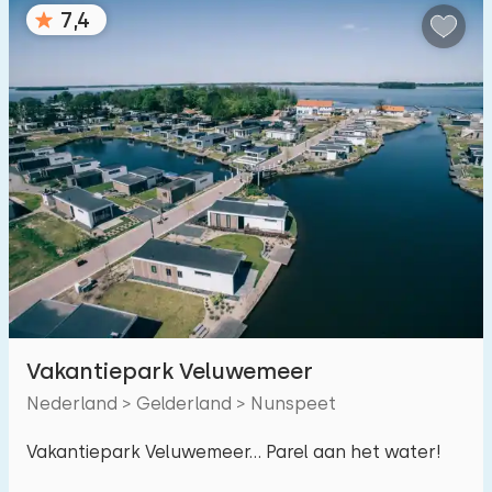
7,4
Vakantiepark Veluwemeer
Nederland > Gelderland > Nunspeet
Vakantiepark Veluwemeer... Parel aan het water!