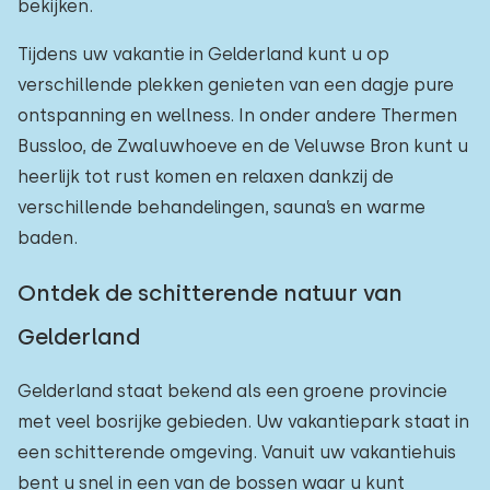
bekijken.
Tijdens uw vakantie in Gelderland kunt u op
verschillende plekken genieten van een dagje pure
ontspanning en wellness. In onder andere Thermen
Bussloo, de Zwaluwhoeve en de Veluwse Bron kunt u
heerlijk tot rust komen en relaxen dankzij de
verschillende behandelingen, sauna’s en warme
baden.
Ontdek de schitterende natuur van
Gelderland
Gelderland staat bekend als een groene provincie
met veel bosrijke gebieden. Uw vakantiepark staat in
een schitterende omgeving. Vanuit uw vakantiehuis
bent u snel in een van de bossen waar u kunt