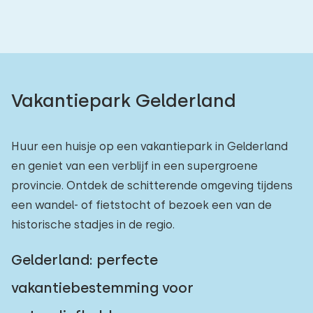
Vakantiepark Gelderland
Huur een huisje op een vakantiepark in Gelderland
en geniet van een verblijf in een supergroene
provincie. Ontdek de schitterende omgeving tijdens
een wandel- of fietstocht of bezoek een van de
historische stadjes in de regio.
Gelderland: perfecte
vakantiebestemming voor