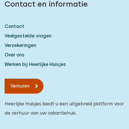
Contact en informatie
Contact
Veelgestelde vragen
Verzekeringen
Over ons
Werken bij Heerlijke Huisjes
Verhuren
Heerlijke Huisjes biedt u een uitgebreid platform voor
de verhuur van uw vakantiehuis.