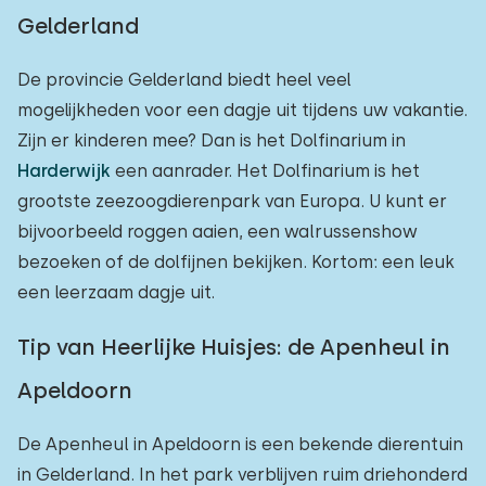
Gelderland
De provincie Gelderland biedt heel veel
mogelijkheden voor een dagje uit tijdens uw vakantie.
Zijn er kinderen mee? Dan is het Dolfinarium in
Harderwijk
een aanrader. Het Dolfinarium is het
grootste zeezoogdierenpark van Europa. U kunt er
bijvoorbeeld roggen aaien, een walrussenshow
bezoeken of de dolfijnen bekijken. Kortom: een leuk
een leerzaam dagje uit.
Tip van Heerlijke Huisjes: de Apenheul in
Apeldoorn
De Apenheul in Apeldoorn is een bekende dierentuin
in Gelderland. In het park verblijven ruim driehonderd