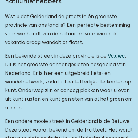
natuurliefhebbers
Wist u dat Gelderland de grootste én groenste
provincie van ons land is? Een perfecte bestemming
voor wie houdt van de natuur en voor wie in de
vakantie graag wandelt of fietst.
Een bekende streek in deze provincie is de
Veluwe
.
Dit is het grootste aaneengesloten bosgebied van
Nederland. Er is hier een uitgebreid fiets- en
wandelnetwerk, zodat u hier letterlijk alle kanten op
kunt. Onderweg zijn er genoeg plekken waar u even
uit kunt rusten en kunt genieten van al het groen om
u heen.
Een andere mooie streek in Gelderland is de Betuwe.
Deze staat vooral bekend om de fruitteelt. Het wordt