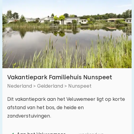
Vakantiepark Familiehuis Nunspeet
Nederland > Gelderland > Nunspeet
Dit vakantiepark aan het Veluwemeer ligt op korte
afstand van het bos, de heide en
zandverstuivingen.