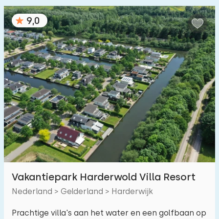
9,0
Vakantiepark Harderwold Villa Resort
Nederland > Gelderland > Harderwijk
Prachtige villa's aan het water en een golfbaan op