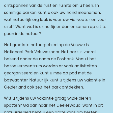
ontspannen van de rust en ruimte om u heen. In
sommige parken kunt u ook uw hond meenemen,
wat natuurlijk erg leuk is voor uw viervoeter en voor
uzelf. Want wat is er nu fijner dan er samen op uit te
gaan in de natuur?
Het grootste natuurgebied op de Veluwe is
Nationaal Park Veluwezoom. Het park is vooral
bekend onder de naam de Posbank. Vanuit het
bezoekerscentrum worden er vaak activiteiten
georganiseerd en kunt u mee op pad met de
boswachter. Natuurlijk kunt u tijdens uw vakantie in
Gelderland ook zelf het park ontdekken.
Wilt u tijdens uw vakantie graag wilde dieren
spotten? Ga dan naar het Deelerwoud, want in dit
natuurgebied hebt u een grote kans om herten,